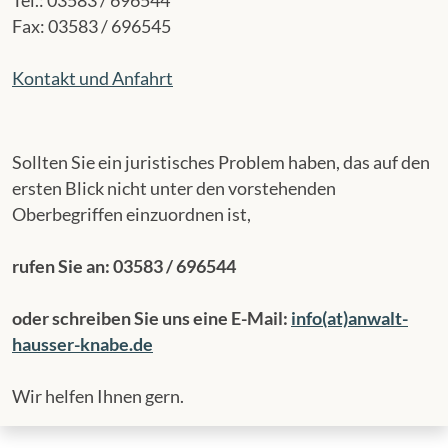
Tel.: 03583 / 696544
Fax: 03583 / 696545
Kontakt und Anfahrt
Sollten Sie ein juristisches Problem haben, das auf den
ersten Blick nicht unter den vorstehenden
Oberbegriffen einzuordnen ist,
rufen Sie an: 03583 / 696544
oder schreiben Sie uns eine E-Mail:
info(at)anwalt-
hausser-knabe.de
Wir helfen Ihnen gern.