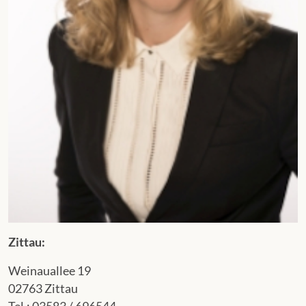
Zittau:
Weinauallee 19
02763 Zittau