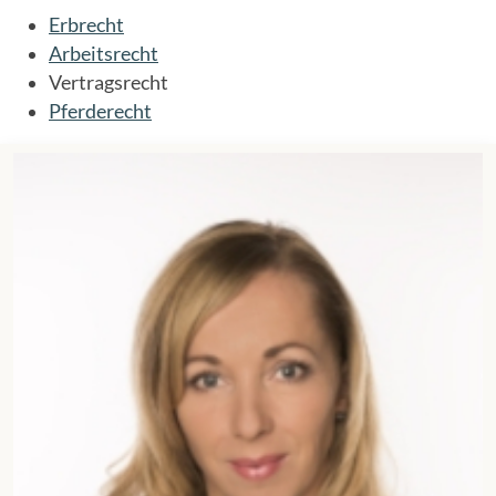
Erbrecht
Arbeitsrecht
Vertragsrecht
Pferderecht