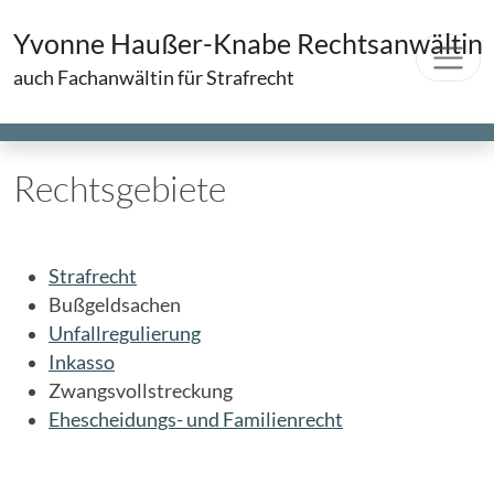
Yvonne Haußer-Knabe Rechtsanwältin
auch Fachanwältin für Strafrecht
Rechtsgebiete
Strafrecht
Bußgeldsachen
Unfallregulierung
Inkasso
Zwangsvollstreckung
Ehescheidungs- und Familienrecht